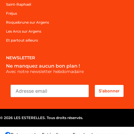
Saint-Raphaël
Fréjus
Roquebrune sur Argens
Les Arcs sur Argens
Et partout ailleurs
NEWSLETTER
Ne manquez aucun bon plan !
Avec notre newsletter hebdomadaire
© 2026 LES ESTERELLES. Tous droits réservés.