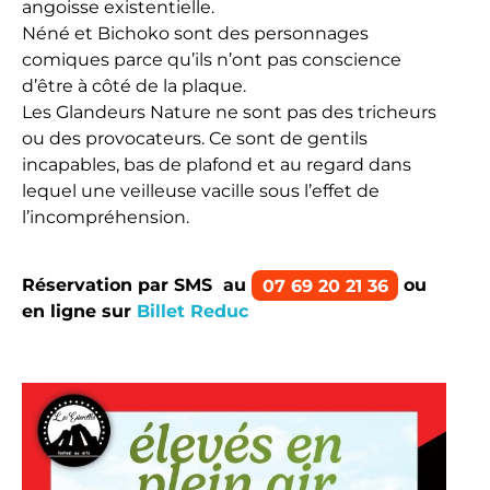
angoisse existentielle.
Néné et Bichoko sont des personnages
comiques parce qu’ils n’ont pas conscience
d’être à côté de la plaque.
Les Glandeurs Nature ne sont pas des tricheurs
ou des provocateurs. Ce sont de gentils
incapables, bas de plafond et au regard dans
lequel une veilleuse vacille sous l’effet de
l’incompréhension.
Réservation par SMS au
07 69 20 21 36
ou
en ligne sur
Billet Reduc